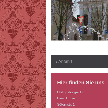
Anfahrt
Hier finden Sie uns
Philippsburger Hof
Fam. Huber
Söternstr. 1