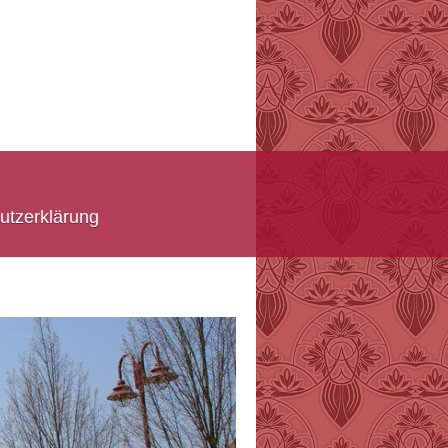
utzerklärung