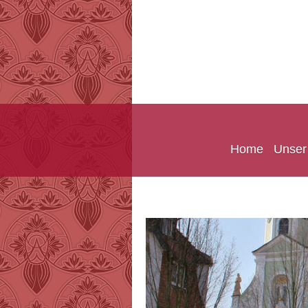
Home
Unser